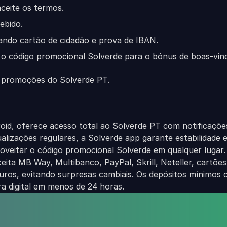
ceite os termos.
ebido.
ando cartão de cidadão e prova de IBAN.
ar o código promocional Solverde para o bónus de boas-vin
s promoções do Solverde PT.
roid, oferece acesso total ao Solverde PT com notificaçõ
lizações regulares, a Solverde app garante estabilidade e
veitar o código promocional Solverde em qualquer lugar.
ita MB Way, Multibanco, PayPal, Skrill, Neteller, cartõe
euros, evitando surpresas cambiais. Os depósitos mínimo
ra digital em menos de 24 horas.