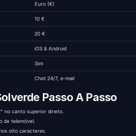
Euro (€)
10 €
20 €
iOS & Android
Sim
Chat 24/7, e-mail
Solverde Passo A Passo
" no canto superior direito.
 de telemóvel.
os oito caracteres.