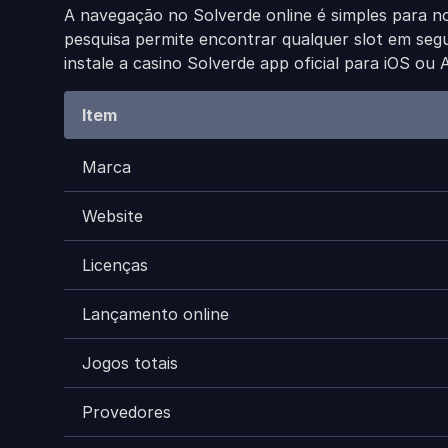
A navegação no Solverde online é simples para n
pesquisa permite encontrar qualquer slot em segu
instale a casino Solverde app oficial para iOS o
Item
Marca
Website
Licenças
Lançamento online
Jogos totais
Provedores