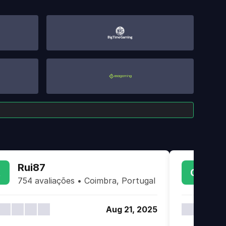
Rui87
Ca
R
C
754 avaliações • Coimbra, Portugal
43 
Aug 21, 2025